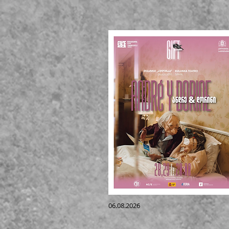
06.08.2026