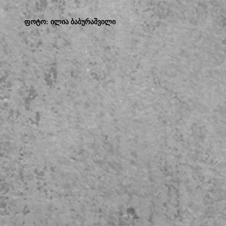
ფოტო: ილია ბაბურაშვილი