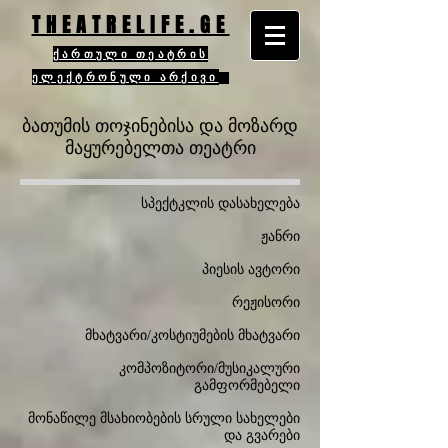
THEATRELIFE.GE
ქართული თეატრის
ელექტრონული არქივი
ბათუმის თოჯინებისა და მოზარდ
მაყურებელთა თეატრი
სპექტკლის დასახელება
ჟანრი
პიესის ავტორი
რეჟისორი
მხატვარი/კოსტიუმების მხატვარი
კომპოზიტორი/მუსიკალური
გამფორმებელი
მონაწილე მსახიობების სრული სახელები
და გვარები