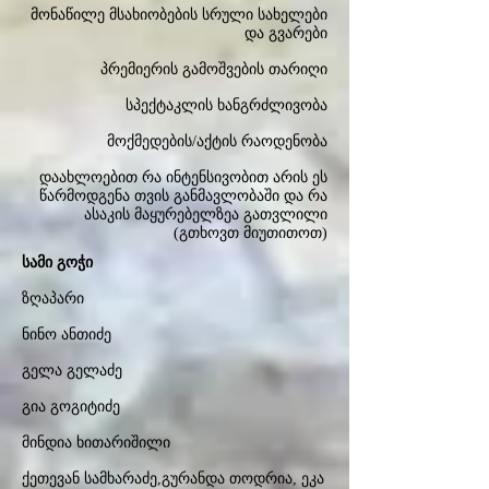
მონაწილე მსახიობების სრული სახელები
და გვარები
პრემიერის გამოშვების თარიღი
სპექტაკლის ხანგრძლივობა
მოქმედების/აქტის რაოდენობა
დაახლოებით რა ინტენსივობით არის ეს
წარმოდგენა თვის განმავლობაში და რა
ასაკის მაყურებელზეა გათვლილი
(გთხოვთ მიუთითოთ)
სამი გოჭი
ზღაპარი
ნინო ანთიძე
გელა გელაძე
გია გოგიტიძე
მინდია ხითარიშილი
ქეთევან სამხარაძე,გურანდა თოდრია, ეკა