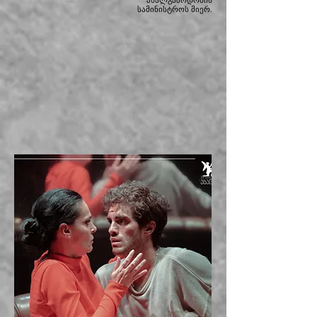
ახალგაზრდობის
სამინისტროს მიერ.