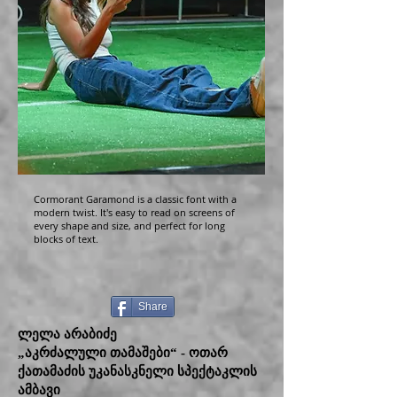
Cormorant Garamond is a classic font with a
modern twist. It's easy to read on screens of
every shape and size, and perfect for long
blocks of text.
Share
ლელა არაბიძე
„აკრძალული თამაშები“ - ოთარ
ქათამაძის უკანასკნელი სპექტაკლის
ამბავი