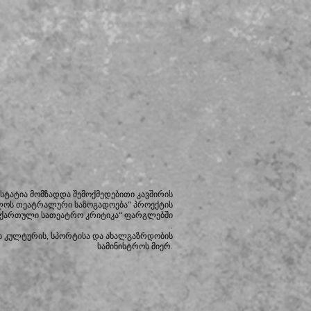
სტატია მომზადდა შემოქმედებითი კავშირის
ლოს თეატრალური საზოგადოება“ პროექტის
 ქართული სათეატრო კრიტიკა“ ფარგლებში
.
 კულტურის, სპორტისა და ახალგაზრდობის
სამინისტროს მიერ.