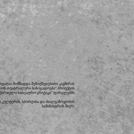
სტატია მომზადდა შემოქმედებითი კავშირის
ლოს თეატრალური საზოგადოება“ პროექტის
 ქართული სათეატრო კრიტიკა“ ფარგლებში
.
 კულტურის, სპორტისა და ახალგაზრდობის
სამინისტროს მიერ.