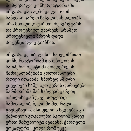
მომღერალი კონსერვატორიაში
იმგვარადაა აღზრდილი, რომ
საზღვარგარეთ წასვლისას ფლობს
არა მხოლოდ ფართო რეპერტუარს
და პროფესიულ უნარებს, არამედ
პროფესიული ზრდის დიდი
პოტენციალიც გააჩნია.
ამგვარად, თბილისის სახელმწიფო
კონსერვატორიამ და თბილისის
საოპერო თეატრმა მომღერლის
ჩამოყალიბებაში კოლოსალური
როლი ითამაშა. სწორედ ამ ორი
უძველესი სამუსიკო კერის ღირსებები
წარმოაჩინა მან საზღვარგარეთ;
თბილისიდან უკვე სრულიად
ჩამოყალიბებული მომღერალი
გაემგზავრა, მსოფლიოს სცენებმა კი
ქართული ვოკალური სკოლის კიდევ
ერთი მარგალიტი შეიძინა. ქართული
ვოკალური სკოლა რომ უკვე