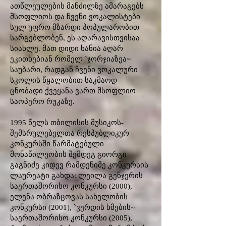
ათწლეულების მანძილზე ამარაგებს
მსოფლიოს და ჩვენი ვოკალისტები
სულ უფრო მზარდი პოპულარობით
სარგებლობენ, ეს აღარავისთვისაა
სიახლე. მათ დიდი ხანია აღარ
ეკითხებიან რომელ `ჯორჯიაზეა~
საუბარი, რადგან ჩვენი ვოკალური
სკოლის წყალობით საკმაოდ
ცნობადი ქვეყანა ვართ მსოფლიო
საოპერო რუკაზე.
1995 წელს თბილისის მუსიკოს-
შემსრულებელთა რესპუბლიკურ
კონკურსში წარმატებული
მონაწილეობის შემდეგ გიორგი
გაგნიძე კიდევ რამდენიმე კონკურსის
ლაურეატი გახდა: ლეილა გენჯერის
საერთაშორისო კონკურსი (2000),
ელენა ობრაზცოვას სახელობის
კონკურსი (2001), `ვერდის ხმების~
საერთაშორისო კონკურსი (2005),