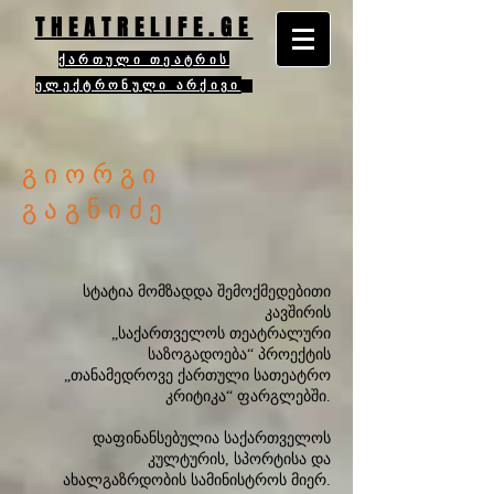
THEATRELIFE.GE
ქართული თეატრის
ელექტრონული არქივი
გიორგი
გაგნიძე
სტატია მომზადდა შემოქმედებითი
კავშირის
„საქართველოს თეატრალური
საზოგადოება“ პროექტის
„თანამედროვე ქართული სათეატრო
კრიტიკა“ ფარგლებში
.
დაფინანსებულია საქართველოს
კულტურის, სპორტისა და
ახალგაზრდობის სამინისტროს მიერ.