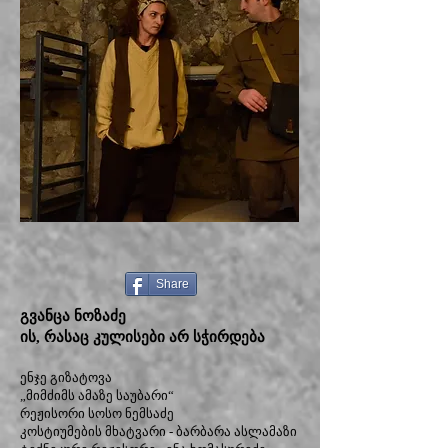
Share
გვანცა ნოზაძე
ის, რასაც კულისები არ სჭირდება
ენჯე გიზატოვა
„მიმძიმს ამაზე საუბარი“
რეჟისორი სოსო ნემსაძე
კოსტიუმების მხატვარი - ბარბარა ასლამაზი