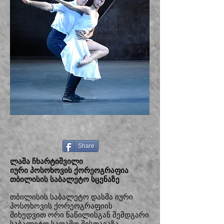
Share
ლაშა ჩხარტიშვილი
იური პოსოხოვის ქორეოგრაფია
თბილისის საბალეტო სცენაზე
თბილისის საბალეტო დასმა იური
პოსოხოვის ქორეოგრაფიის
მიხედვით ორი ნაწილისგან შემდგარი