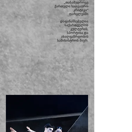
„თანამედროვე
ქართული სათეატრო
კრიტიკა“
ფარგლებში
.
დაფინანსებულია
საქართველოს
კულტურის,
სპორტისა და
ახალგაზრდობის
სამინისტროს მიერ.