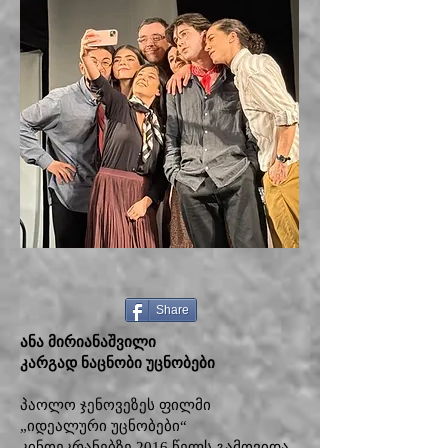
Share
ანა მირიანაშვილი
კარგად ნაცნობი უცნობები
პაოლო ჯენოვეზეს ფილმი
„იდეალური უცნობები“
კინოეკრანებზე 2016 წელს გამოვიდა