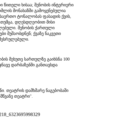
ი წითელი ხისაა; შენობის ინტერიერი
ომლის მონახაზში გამოყენებულია
 საერთო ტონალობას ფასადის ქვის,
 თუმცა, დღესდღეობით მისი
ულებული. შენობის ქართული
ი მუშაობდნენ; ქვაზე ნაკვეთი
 შესრულებული.
ბის მეხუთე სართულზე გაიხსნა 100
ჯნავე დარბაზებში განთავსდა
ი. თეატრის დამხმარე ნაგებობაში
მწვანე თეატრი".