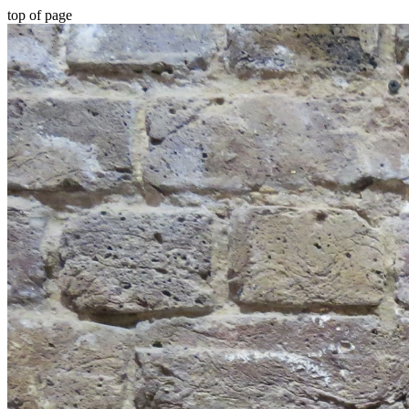
top of page