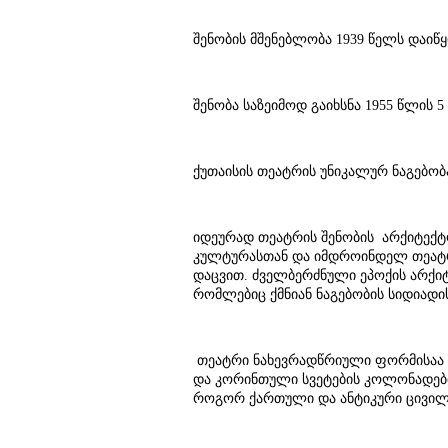
შენობის მშენებლობა 1939 წელს დაიწ
შენობა საზეიმოდ გაიხსნა 1955 წლის 5
ქუთაისის თეატრის უნიკალურ ნაგებობ
იდეურად თეატრის შენობის არქიტექტო
კულტურასთან და იმდროინდელ თეატრთ
დაცვით. ძველბერძნული ეპოქის არქიტ
რომლებიც ქმნიან ნაგებობის სიდიადის
თეატრი ნახევრადწრიული ფორმისაა დ
და კორინთული სვეტების კოლონადები
როგორ ქართული და ანტიკური ცივილი