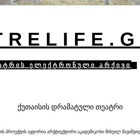
TRELIFE.
ატრის ელექტრონული არქივი
ქუთაისის დრამატული თეატრი
ბის პროექტის ავტორია არქტიექტორი აკადემიკოსი მიხეილ შავიშვი