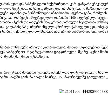
არის ქვით და მასზენაკვეთი ჩუქურთმებით. კარ-ფანჯარა უნიკალურ
რილოს სვეტებით, იატაკი დამუშავებულია მხატვრული მოზაიკით, რ
ალები. ფაქიზი და ჰარმონიულია ინტერიერის ფერთა გამა, რომლის
განაპირობებენ . მაყურებელთა დარბაზი 1100 მაყურებელს იტევს.
დარბაზის ჭერის და თაღების მხატვრობა ქართული სტილითაა შესრ
ბა- გალამაზებაზე იმდროინდელი ცნობილი ქართველი ქვის ოსტატებ
 ცნობილი ქართველი მოქანდაკის ვალერიან მიზანდარის ხელითაა
ენობის ფუნქციური არეალი გაფართოვდა, მოხდა ცვლილებები: შენო
ღეს საინტერესო რეპერტუარითაა დატვირთული. მცირე სცენის მომი
ის მუდმივმოქმედი ექსპოზიცია.
ე, ბელეტაჟის მთავარი ფოიეში, ამოქმედდა ლიტერატურული სალონ
ეატრის ბაღში გაიხსნა ახალი სივრცე, 150 მაყურებელზე გათვლილი ,,