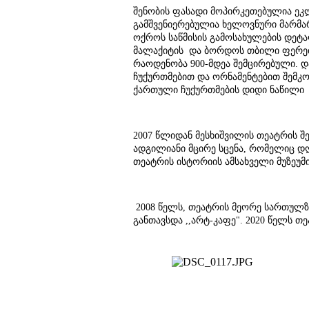
შენობის ფასადი მოპირკეთებულია ეკლ
გამშვენიერებულია ხელოვნური მარმა
ოქროს საწმისის გამოსახულების დეტ
მალაქიტის და ბორდოს თბილი ფერები 
რაოდენობა 900-მდეა შემცირებული. 
ჩუქურთმებით და ორნამენტებით შემკო
ქართული ჩუქურთმების დიდი ნაწილი
2007 წლიდან მესხიშვილის თეატრის შ
ადგილიანი მცირე სცენა, რომელიც დ
თეატრის ისტორიის ამსახველი მუზეუმ
2008 წელს, თეატრის მეორე სართულზ
განთავსდა ,,არტ-კაფე". 2020 წელს თ