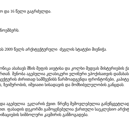
ყო და 16 წელი გაგრძელდა.
 ნოემბერს.
ას 2009 წელს არქიტექტურული ძეგლის სტატუსი მიენიჭა.
ნიკა ასახავს მზის მეფის აიეტისა და კოლხი მედეას მისტერიების 
ან. შენობა აგებულია კლასიკური ელინური ეპოქისათვის დამახა
ექტურის ძირითად სამშვენისს წარმოადგენდა ფრონტონები, კაპიტე
, ზეიმურობის, იშვიათი სისადავის და მომხიბვლელობის განცდას.
ა აგებულია ეკლარის ქვით. წრეზე შემოვლებულია განუწყვეტლად 
თ. ფასადის დეკორში გამოყენებულია ქართული საეკლესიო არქიტე
ზაციების სიმბოლური კავშირის განზოგადება.