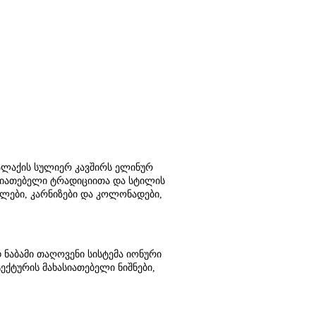
ქალაქის სულიერ კავშირს ელინურ
სიათებელი ტრადიციითა და სტილის
ლები, კარნიზები და კოლონადები,
ნაბამი თაღოვენი სისტემა იონური
ქტურის მახასიათებელი ნიშნები,