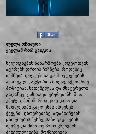
Share
ლელა ოჩიაური
ყველამ რომ გაიგოს
ხელოვნების ნაწარმოები ყოველთვის
ატარებს დროის ნიშნებს, როდესაც
იქმნება, ფაქტებისა და მოვლენების
ანარეკლს, ავტორის მოქალაქეობრივ
პოზიციას, სათქმელსა და მხატვრული
გადაწყვეტის თავისებურებებს. მით
უმეტეს, მაშინ, როდესაც დრო და
მოვლენები გავლენას ახდენენ
ქვეყნის ცხოვრებაზე, ადამიანების
ცხოვრების წესზე, საზოგადოების
ბედზე და მისი თუ პიროვნებების
შეხედულებებს, მოქმედების