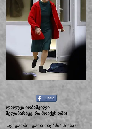
Share
ლალუკა იობაშვილი
მელაპარაკე, რა მოაქვს ომს!
„დედაომი“ დათა თავაძის პიესაა,