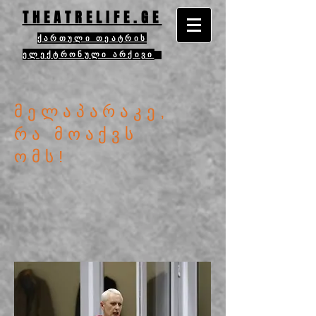
THEATRELIFE.GE
ქართული თეატრის
ელექტრონული არქივი
მელაპარაკე,
რა მოაქვს
ომს!