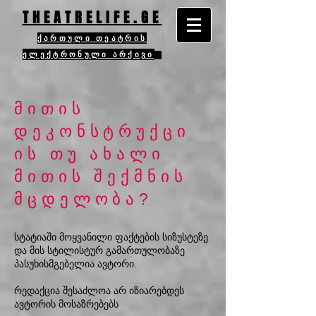
THEATRELIFE.GE
ქართული თეატრის
ელექტრონული არქივი
მითის
დეკონსტრუქცი
ის თუ ახალი
მითის შექმნის
მცდელობა?
სტატიაში მოყვანილი ფაქტების სიზუსტეზე
და მის სტილისტურ გამართულობაზე
პასუხისმგებელია ავტორი.
რედაქცია შესაძლოა არ იზიარებდეს
ავტორის მოსაზრებებს