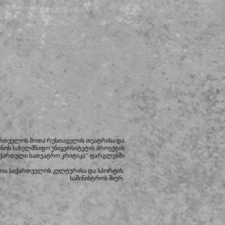
ართველოს შოთა რუსთაველის თეატრისა და
ინოს სახელმწიფო უნივერსიტეტის
პროექტის
 ქართული სათეატრო კრიტიკა“ ფარგლებში
.
ლია საქართველოს კულტურისა და სპორტის
სამინისტროს მიერ.