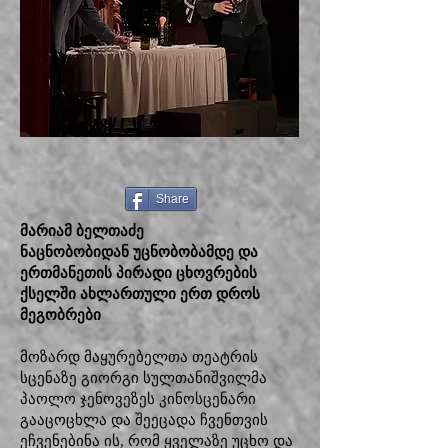
Share
მარიამ ბელთაძე
ნაცნობობიდან უცნობობამდე და
ერთმანეთის პირადი ცხოვრების
ქსელში ახლართული ერთ დროს
მეგობრები
მოზარდ მაყურებელთა თეატრის
სცენაზე გიორგი სულთანიშვილმა
პაოლო ჯენოვეზეს კინოსცენარი
გააცოცხლა და შეეცადა ჩვენთვის
ეჩვენებინა ის, რომ ყველაზე უცხო და