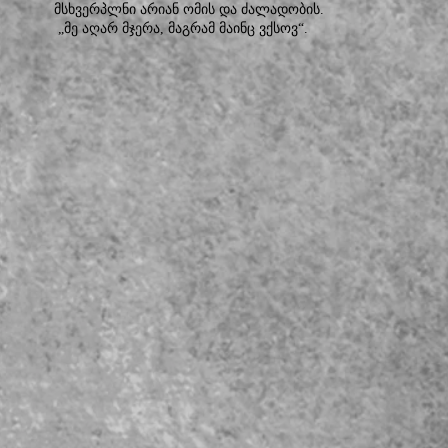
მსხვერპლნი არიან ომის და ძალადობის.
„მე აღარ მჯერა, მაგრამ მაინც ვქსოვ“.