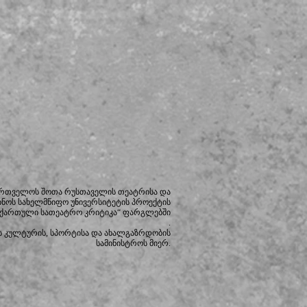
ართველოს შოთა რუსთაველის თეატრისა და
ინოს სახელმწიფო უნივერსიტეტის
პროექტის
 ქართული სათეატრო კრიტიკა“ ფარგლებში
.
 კულტურის, სპორტისა და ახალგაზრდობის
სამინისტროს მიერ.