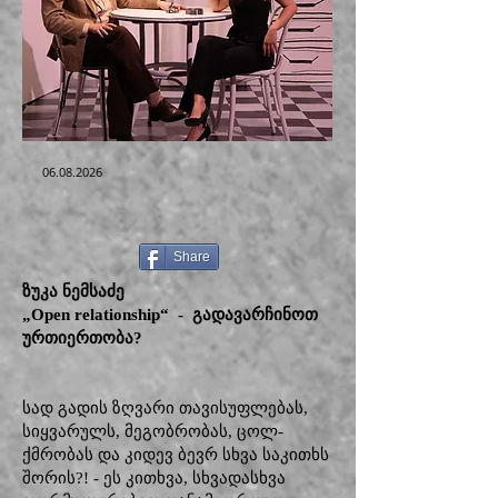
06.08.2026
Share
ზუკა ნემსაძე
„Open relationship“ - გადავარჩინოთ
ურთიერთობა?
სად გადის ზღვარი თავისუფლებას,
სიყვარულს, მეგობრობას, ცოლ-
ქმრობას და კიდევ ბევრ სხვა საკითხს
შორის?! - ეს კითხვა, სხვადასხვა