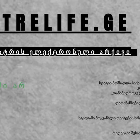
TRELIFE.GE
ატრის ელექტრონული არქივი
სტატია მომზადდა სა
ძი არ
კ
„თანამედროვე 
დაფინანსებუ
სტატიაში მოყვანილი ფაქტების ს
რედაქცია შესა