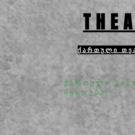
THEA
ქართული თე
ქართული გან
იყიდება!