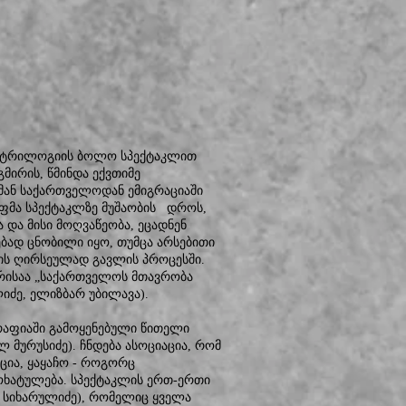
ნი ტრილოგიის ბოლო სპექტაკლით
მირის, წმინდა ექვთიმე
მან საქართველოდან ემიგრაციაში
გუფმა სპექტაკლზე მუშაობის დროს,
 და მისი მოღვაწეობა, ეცადნენ
ბად ცნობილი იყო, თუმცა არსებითი
ზის ღირსეულად გავლის პროცესში.
ორისაა „საქართველოს მთავრობა
ლიძე, ელიზბარ უბილავა).
რაფიაში გამოყენებული წითელი
 მურუსიძე). ჩნდება ასოციაცია, რომ
აცია, ყაყაჩო - როგორც
ოხატულება. სპექტაკლის ერთ-ერთი
ა სიხარულიძე), რომელიც ყველა