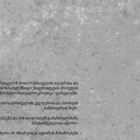
ქართველოს შოთა რუსთაველის თეატრისა და
ინოს სახელმწიფო უნივერსიტეტის პროექტის
ქართული სათეატრო კრიტიკა“ ფარგლებში.
ლია საქართველოს კულტურისა და სპორტის
სამინისტროს მიერ.
იზუსტეზე და მის სტილისტურ გამართულობაზე
პასუხისმგებელია ავტორი.
ძლოა არ იზიარებდეს ავტორის მოსაზრებებს