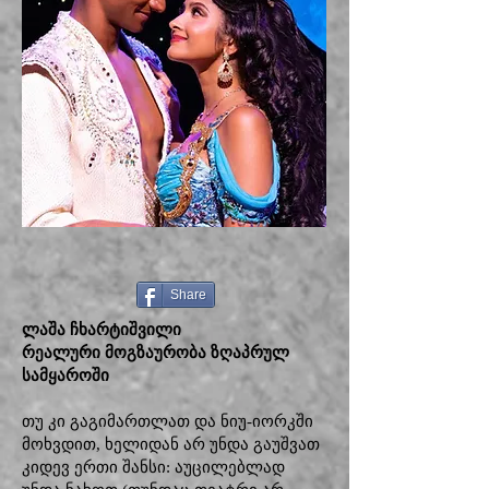
Share
ლაშა ჩხარტიშვილი
რეალური მოგზაურობა ზღაპრულ
სამყაროში
თუ კი გაგიმართლათ და ნიუ-იორკში
მოხვდით, ხელიდან არ უნდა გაუშვათ
კიდევ ერთი შანსი: აუცილებლად