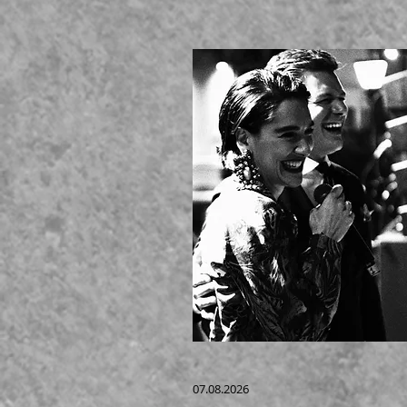
07.08.2026