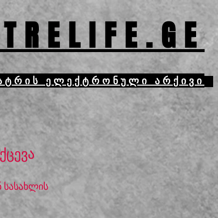
TRELIFE.GE
ატრის ელექტრონული არქივი
ქცევა
ნ სასახლის