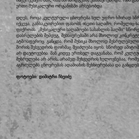
ინტერვენცია მთლიან წარმოდგენას ემსახურებოდა, რის გამ
ერთი მუსიკალური ორგანიზმი არსებობდა.
დღეს, როცა კულტურული ცხოვრება სულ უფრო ხშირად სწ
იქცევა, განსაკუთრებით ფასობს ისეთი საღამო, რომელიც ს
ფიქრობს. „მუსიკალური საღამოები სასახლის ბაღში“ სწორე
დასრულების შემდეგ, მეხსიერებაში არა მხოლოდ კონკრეტ
ატმოსფეროც. განცდა, რომ მუსიკა მხოლოდ შესრულებული ნ
შორის შეხვედრის ფორმაც შეიძლება იყოს. სწორედ ამიტომ
არ დაუტოვებია. მან კიდევ ერთხელ დაგვანახა, რომ კულტ
შესრულება არ არის, არამედ შეხვედრის ხელოვნებაა, რომ
აგრძელებს ცხოვრებას ადამიანის მეხსიერებასა და განცდებ
ფოტოები: დიმიტრი ჩხეიძე