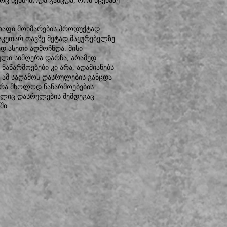
ოც იქმნებოდა განცდა, რომ სცენაზე
რაფი მოხმარების პროდუქტად
აკუთარ თავზე მეტად მაყურებელზე
დ ასეთი აღმოჩნდა. მისი
ული სიმღერა დარჩა, არამედ
აწარმოებები კი არა, ადამიანებს
 ამ საღამოს დასრულების განცდა
ურა მხოლოდ ნაწარმოებების
ელიც დასრულების შემდეგაც
ში.