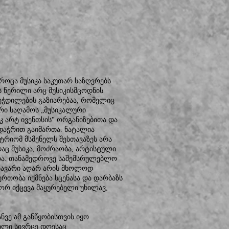
როცა მუსიკა საკუთარ საზღვრებს
ს წერილი არც მუსიკისმცოდნის
ბეჭდილების გაზიარებაა, რომელიც
ი საღამოს „მუსიკალური
კ არტ ივენთსის" ორგანიზებითა და
დაჭრით გაიმართა. ნატალია
რიომ მსმენელს შესთავაზეს არა
აც მუსიკა, მოძრაობა, არტისტული
კრა. თანამედროვე საშემსრულებლო
თავარი აღარ არის მხოლოდ
ერთობა იქმნება სცენასა და დარბაზს
ორ იქცევა მაყურებელი უხილავ,
ვე ამ განწყობისთვის იყო
ნილი სივრცე დღესაც