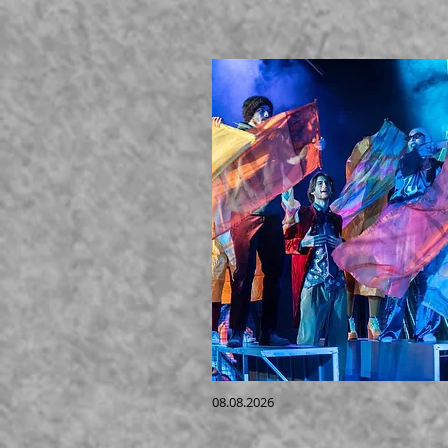
08.08.2026