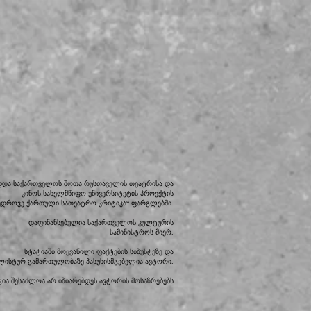
დდა საქართველოს შოთა რუსთაველის თეატრისა და
კინოს სახელმწიფო უნივერსიტეტის პროექტის
ედროვე ქართული სათეატრო კრიტიკა“ ფარგლებში.
დაფინანსებულია საქართველოს კულტურის
სამინისტროს მიერ.
სტატიაში მოყვანილი ფაქტების სიზუსტეზე და
ილისტურ გამართულობაზე პასუხისმგებელია ავტორი.
ია შესაძლოა არ იზიარებდეს ავტორის მოსაზრებებს