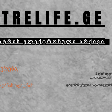
TRELIFE.GE
ატრის ელექტრონული არქივი
ერება,
„საქართვე
„თანამედროვე
 უბნის თეატრის
დაფინანსებულია საქართველოს