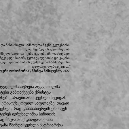
ნდა ნაზი ახალი სიმბოლოა ჩვენი ეკლესიისა,
დავიწყებულის გაცოცხლება.
მნელი ხატი და ჩვენს ეკლესიაში დაასვენეთ,
მტკიცდეს საძირკველი ეკლესიისა და კაცისა,
ველი ღვთისა არის ფუძე ჩვენი სამშობლოსი.
დალოცვილები იყავით.“
ლერი ოთხოზორია „წმინდა ნაწილები“, 2022.
 მღვდელმსახურება აღკვეთილმა
ტუსი გამოაქვეყნა ქრისტეს
ხებ. ,,არავითარი ცეცხლი ზეციდან
, ქრისტეს ყოფილ საფლავზე, თავად
ცხლს, რაც განასახიერებს ქრისტეს
სტურეს იერუსალიმის სინოდის
მაც პატრიარქ დიოდოროსის
ანა წმინდა ცეცხლი პატრიარქის