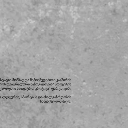
სტატია მომზადდა შემოქმედებითი კავშირის
ლოს თეატრალური საზოგადოება“ პროექტის
 ქართული სათეატრო კრიტიკა“ ფარგლებში
.
 კულტურის, სპორტისა და ახალგაზრდობის
სამინისტროს მიერ.