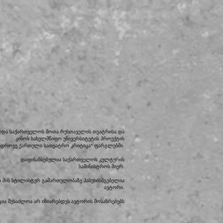
დდა საქართველოს შოთა რუსთაველის თეატრისა და
კინოს სახელმწიფო უნივერსიტეტის პროექტის
ედროვე ქართული სათეატრო კრიტიკა“ ფარგლებში.
დაფინანსებულია საქართველოს კულტურის
სამინისტროს მიერ.
და მის სტილისტურ გამართულობაზე პასუხისმგებელია
ავტორი.
ია შესაძლოა არ იზიარებდეს ავტორის მოსაზრებებს