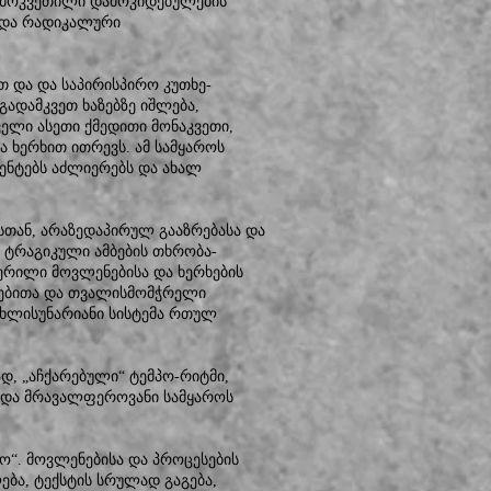
გამოკვეთილი დამოკიდებულების
 და რადიკალური
 და და საპირისპირო კუთხე-
ადამკვეთ ხაზებზე იშლება,
ელი ასეთი ქმედითი მონაკვეთი,
ა ხერხით ითრევს. ამ სამყაროს
ენტებს აძლიერებს და ახალ
თან, არაზედაპირულ გააზრებასა და
 ტრაგიკული ამბების თხრობა-
ერილი მოვლენებისა და ხერხების
ტებითა და თვალისმომჭრელი
ხლისუნარიანი სისტემა რთულ
დ, „აჩქარებული“ ტემპო-რიტმი,
ს და მრავალფეროვანი სამყაროს
ო“. მოვლენებისა და პროცესების
ება, ტექსტის სრულად გაგება,