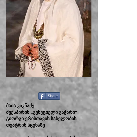
Share
მაია კიკნაძე
შექსპირის „ვენეციელი ვაჭარი“
გიორგი ერისთავის სახელობის
თეატრის სცენაზე