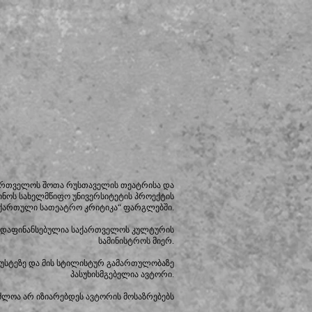
ქართველოს შოთა რუსთაველის თეატრისა და
ინოს სახელმწიფო უნივერსიტეტის პროექტის
ქართული სათეატრო კრიტიკა“ ფარგლებში.
დაფინანსებულია საქართველოს კულტურის
სამინისტროს მიერ.
იზუსტეზე და მის სტილისტურ გამართულობაზე
პასუხისმგებელია ავტორი.
ძლოა არ იზიარებდეს ავტორის მოსაზრებებს