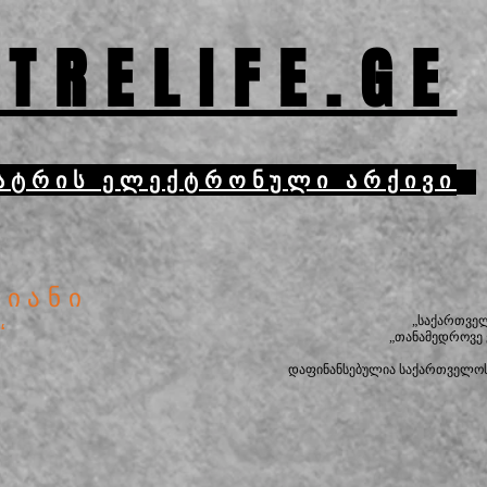
TRELIFE.GE
ატრის ელექტრონული არქივი
ვიანი
„საქართვე
“
„თანამედროვე
დაფინანსებულია საქართველოს