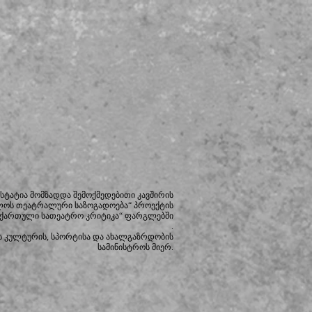
სტატია მომზადდა შემოქმედებითი კავშირის
ლოს თეატრალური საზოგადოება“ პროექტის
 ქართული სათეატრო კრიტიკა“ ფარგლებში
.
 კულტურის, სპორტისა და ახალგაზრდობის
სამინისტროს მიერ.