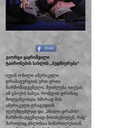
Share
გიორგი ყაჯრიშვილი
ტაირონების სახლის „ბედნიერება“
იუჯინ ო′ნილი ამერიკული
დრამატურგიის ერთ-ერთი
წარმომადგენელი, შეიძლება ითქვას
იმ ეპოქის სახეა, რომლის დროსაც
მოღვაწეობდა. ხშირად მას
ამერიკული ტრაგედიის
ფუძემდებლად და „ახალი დრამის“
წარმომადგენლად მოიხსენიებენ, რაც
მართლაც ახლოსაა სიმართლესთან.