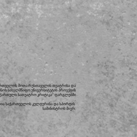
ართველოს შოთა რუსთაველის თეატრისა და
ინოს სახელმწიფო უნივერსიტეტის
პროექტის
 ქართული სათეატრო კრიტიკა“ ფარგლებში
.
ლია საქართველოს კულტურისა და სპორტის
სამინისტროს მიერ.