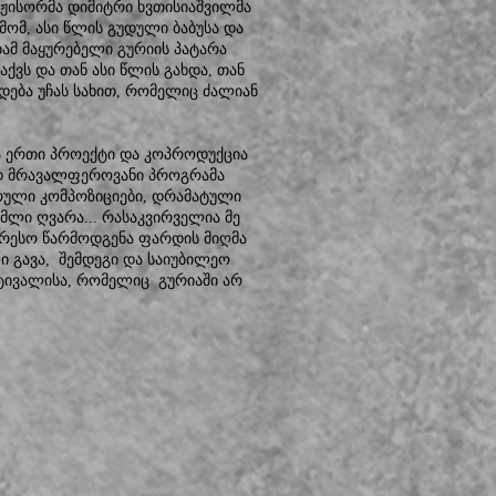
ეჟისორმა დიმიტრი ხვთისიაშვილმა
მომ, ასი წლის გუდული ბაბუსა და
ბამ მაყურებელი გურიის პატარა
ქვს და თან ასი წლის გახდა, თან
დება უჩას სახით, რომელიც ძალიან
რა ერთი პროექტი და კოპროდუქცია
ად მრავალფეროვანი პროგრამა
რული კომპოზიციები, დრამატული
ემლი ღვარა... რასაკვირველია მე
ერესო წარმოდგენა ფარდის მიღმა
ი გავა, შემდეგი და საიუბილეო
სტივალისა, რომელიც გურიაში არ