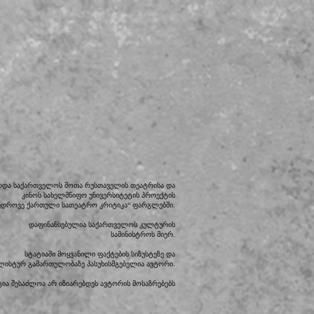
დდა საქართველოს შოთა რუსთაველის თეატრისა და
კინოს სახელმწიფო უნივერსიტეტის პროექტის
ედროვე ქართული სათეატრო კრიტიკა“ ფარგლებში.
დაფინანსებულია საქართველოს კულტურის
სამინისტროს მიერ.
სტატიაში მოყვანილი ფაქტების სიზუსტეზე და
ილისტურ გამართულობაზე პასუხისმგებელია ავტორი.
ია შესაძლოა არ იზიარებდეს ავტორის მოსაზრებებს