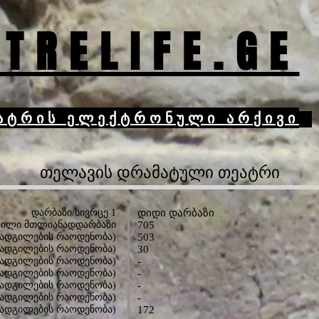
TRELIFE.GE
ატრის ელექტრონული არქივი
თელავის დრამატული თეატრი
დარბაზი/სივრცე 1
დიდი დარბაზი
ლილი მთლიანადდარბაზი
705
(ადგილების რაოდენობა)
503
ადგილების რაოდენობა)
30
 (ადგილების რაოდენობა)
-
 (ადგილების რაოდენობა)
-
 (ადგილების რაოდენობა)
-
(ადგილების რაოდენობა)
-
(ადგილების რაოდენობა)
172