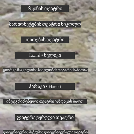
რკინის თეატრი
მარიონეტების თეატრი ნიკოლო
თითების თეატრი
Lizard • ხვლიკი
გიორგი შავგულიძის სახელობის თეატრი "სახიობა"
ჰარაკი • Haraki
ინტეგრირებული თეატრი "აზდაკის ბაღი"
ლიტერატურული თეატრი
ლიტერატურის მუზეუმის ლიტერატურული თეატრი