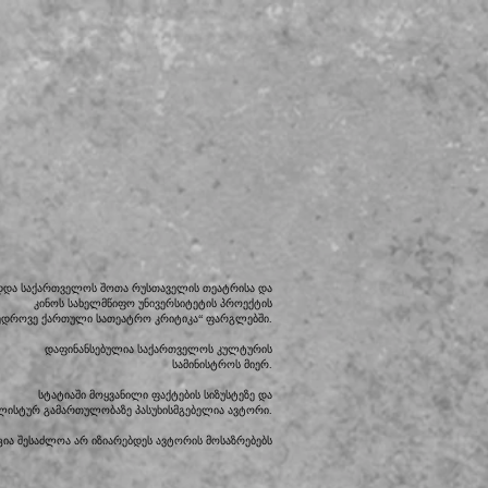
დდა საქართველოს შოთა რუსთაველის თეატრისა და
კინოს სახელმწიფო უნივერსიტეტის პროექტის
ედროვე ქართული სათეატრო კრიტიკა“ ფარგლებში.
დაფინანსებულია საქართველოს კულტურის
სამინისტროს მიერ.
სტატიაში მოყვანილი ფაქტების სიზუსტეზე და
ილისტურ გამართულობაზე პასუხისმგებელია ავტორი.
ია შესაძლოა არ იზიარებდეს ავტორის მოსაზრებებს