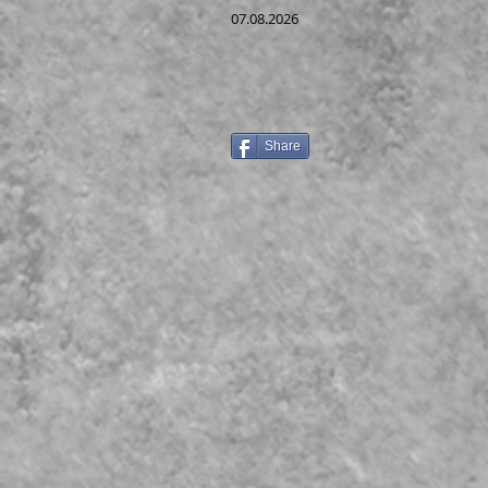
07.08.2026
Share