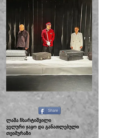
Share
ლაშა ჩხარტიშვილი
ველური ჯაყო და განათლებული
თეიმურაზი