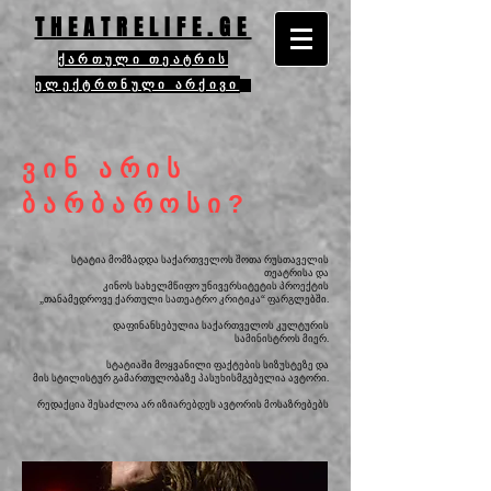
THEATRELIFE.GE
ქართული თეატრის
ელექტრონული არქივი
ვინ არის
ბარბაროსი?
სტატია მომზადდა საქართველოს შოთა რუსთაველის
თეატრისა და
კინოს სახელმწიფო უნივერსიტეტის პროექტის
„თანამედროვე ქართული სათეატრო კრიტიკა“ ფარგლებში.
დაფინანსებულია საქართველოს კულტურის
სამინისტროს მიერ.
სტატიაში მოყვანილი ფაქტების სიზუსტეზე და
მის სტილისტურ გამართულობაზე პასუხისმგებელია ავტორი.
რედაქცია შესაძლოა არ იზიარებდეს ავტორის მოსაზრებებს