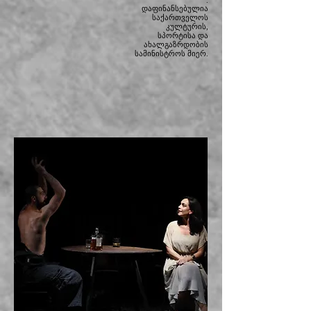
.
დაფინანსებულია
საქართველოს
კულტურის,
სპორტისა და
ახალგაზრდობის
სამინისტროს მიერ.