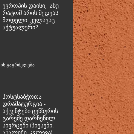
ევროპის დაისი, ანუ
რატომ არის მედეას
მოდელი კვლავაც
აქტუალური?
იის გაგრძელება
პოსტსაბჭოთა
დრამატურგია -
აქცენტები ცენზურის
გარეშე დარჩენილ
სივრცეში (პიესები,
ანალიზი, კვლევა)