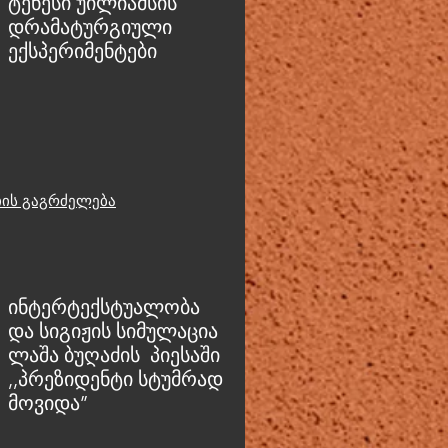
ტენესი უილიამსის
დრამატურგიული
ექსპერიმენტები
იის გაგრძელება
ინტერტექსტუალობა
და სიგიჟის სიმულაცია
ლაშა ბუღაძის პიესაში
,,პრეზიდენტი სტუმრად
მოვიდა’’